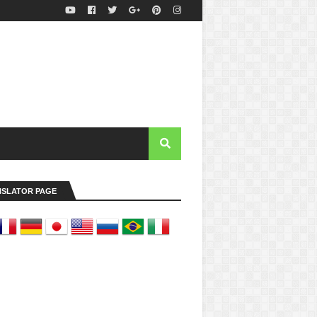
NSLATOR PAGE