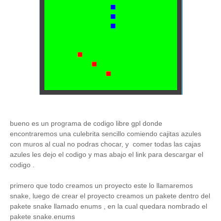
bueno es un programa de codigo libre gpl donde
encontraremos una culebrita sencillo comiendo cajitas azules
con muros al cual no podras chocar, y comer todas las cajas
azules les dejo el codigo y mas abajo el link para descargar el
codigo .
primero que todo creamos un proyecto este lo llamaremos
snake, luego de crear el proyecto creamos un pakete dentro del
pakete snake llamado enums , en la cual quedara nombrado el
pakete snake.enums