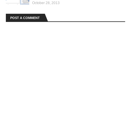
October 28, 2013
POST A COMMENT