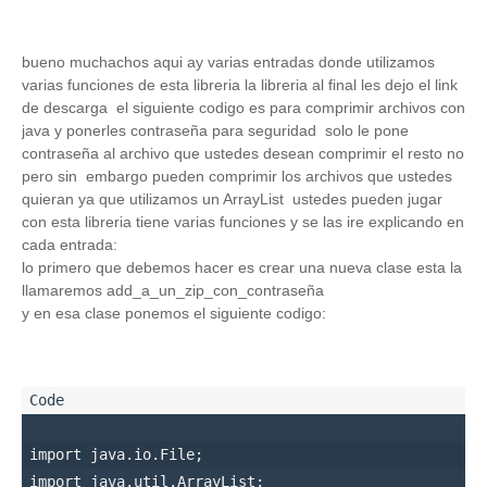
bueno muchachos aqui ay varias entradas donde utilizamos
varias funciones de esta libreria la libreria al final les dejo el link
de descarga el siguiente codigo es para comprimir archivos con
java y ponerles contraseña para seguridad solo le pone
contraseña al archivo que ustedes desean comprimir el resto no
pero sin embargo pueden comprimir los archivos que ustedes
quieran ya que utilizamos un ArrayList ustedes pueden jugar
con esta libreria tiene varias funciones y se las ire explicando en
cada entrada:
lo primero que debemos hacer es crear una nueva clase esta la
llamaremos add_a_un_zip_con_contraseña
y en esa clase ponemos el siguiente codigo:
import java.io.File;

import java.util.ArrayList;
