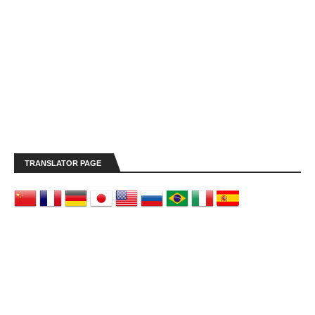
TRANSLATOR PAGE