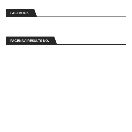
FACEBOOK
PAGENAVI RESULTS NO.