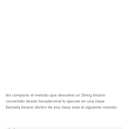
les comparto el metodo que devuelve un String binario
convertido desde hexadecimal lo ejecute en una clase
llamada binario dentro de esa clase esta el siguiente metodo: