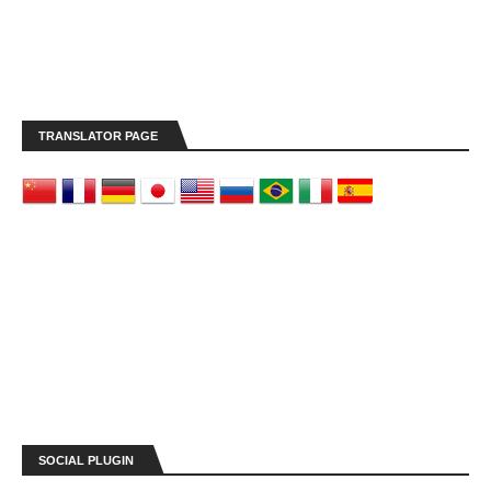
TRANSLATOR PAGE
SOCIAL PLUGIN